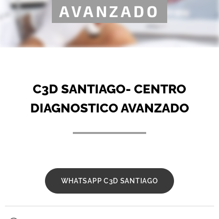
AVANZADO
C3D SANTIAGO- CENTRO
DIAGNOSTICO AVANZADO
WHATSAPP C3D SANTIAGO