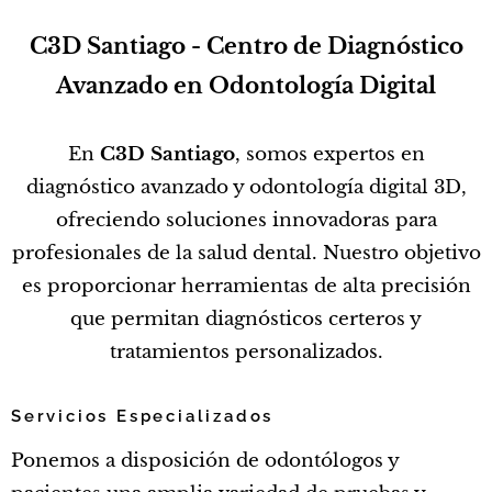
C3D Santiago - Centro de Diagnóstico
Avanzado en Odontología Digital
En
C3D Santiago
, somos expertos en
diagnóstico avanzado y odontología digital 3D,
ofreciendo soluciones innovadoras para
profesionales de la salud dental. Nuestro objetivo
es proporcionar herramientas de alta precisión
que permitan diagnósticos certeros y
tratamientos personalizados.
Servicios Especializados
Ponemos a disposición de odontólogos y