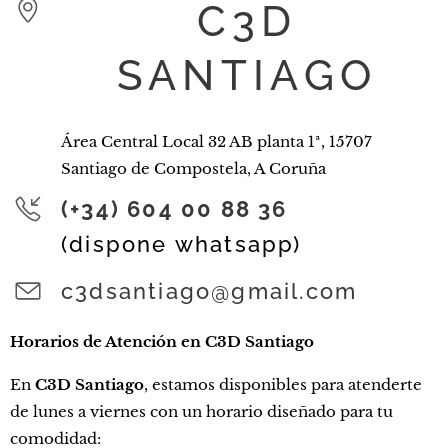
C3D
SANTIAGO
Área Central Local 32 AB planta 1ª, 15707
Santiago de Compostela, A Coruña
(+34) 604 00 88 36
(dispone whatsapp)
c3dsantiago@gmail.com
Horarios de Atención en C3D Santiago
En
C3D Santiago
, estamos disponibles para atenderte
de lunes a viernes con un horario diseñado para tu
comodidad: