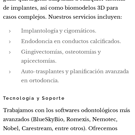
de implantes, así como biomodelos 3D para
casos complejos. Nuestros servicios incluyen:
Implantología y cigomáticos.
Endodoncia en conductos calcificados.
Gingivectomías, osteotomías y
apicectomías.
Auto-trasplantes y planificación avanzada
en ortodoncia.
Tecnología y Soporte
Trabajamos con los softwares odontológicos más
avanzados (BlueSkyBio, Romexis, Nemotec,
Nobel, Carestream, entre otros). Ofrecemos