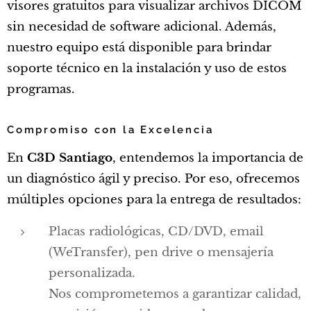
visores gratuitos para visualizar archivos DICOM
sin necesidad de software adicional. Además,
nuestro equipo está disponible para brindar
soporte técnico en la instalación y uso de estos
programas.
Compromiso con la Excelencia
En
C3D Santiago
, entendemos la importancia de
un diagnóstico ágil y preciso. Por eso, ofrecemos
múltiples opciones para la entrega de resultados:
Placas radiológicas, CD/DVD, email
(WeTransfer), pen drive o mensajería
personalizada.
Nos comprometemos a garantizar calidad,