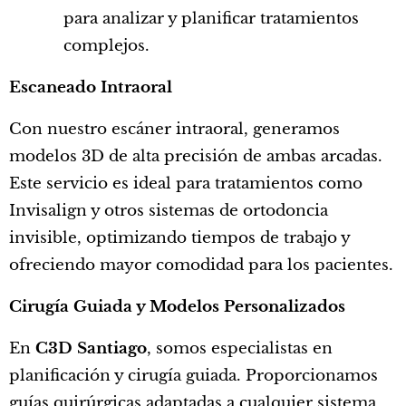
para analizar y planificar tratamientos
complejos.
Escaneado Intraoral
Con nuestro escáner intraoral, generamos
modelos 3D de alta precisión de ambas arcadas.
Este servicio es ideal para tratamientos como
Invisalign y otros sistemas de ortodoncia
invisible, optimizando tiempos de trabajo y
ofreciendo mayor comodidad para los pacientes.
Cirugía Guiada y Modelos Personalizados
En
C3D Santiago
, somos especialistas en
planificación y cirugía guiada. Proporcionamos
guías quirúrgicas adaptadas a cualquier sistema