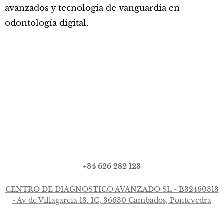
avanzados y tecnología de vanguardia en
odontología digital.
+34 626 282 123
CENTRO DE DIAGNOSTICO AVANZADO SL - B32460313
- Av de Villagarcia 13. 1C, 36630 Cambados, Pontevedra