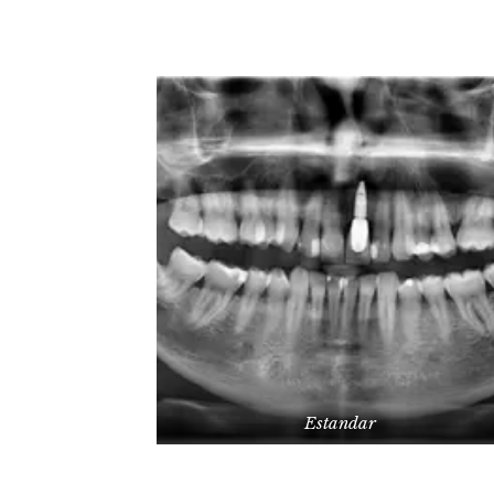
Estandar