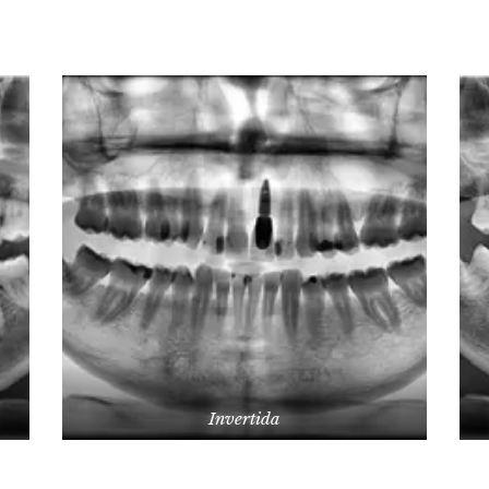
Invertida