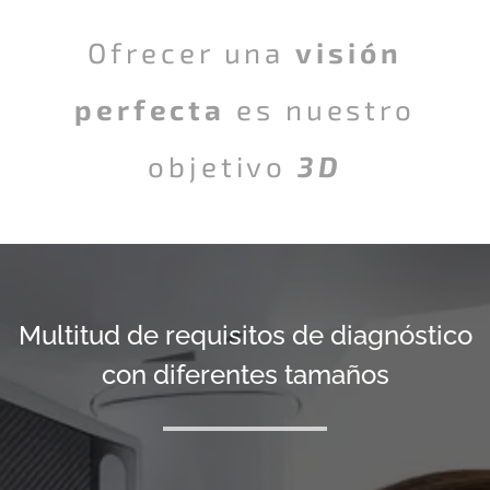
Ofrecer una
visión
perfecta
es nuestro
objetivo
3D
Multitud de requisitos de diagnóstico
con diferentes tamaños