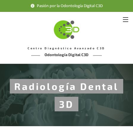
Pasión por la Odontología Digital C3D
Centro Diagnóstico Avanzado C3D
Odontología Digital C3D
Radiología Dental
3D