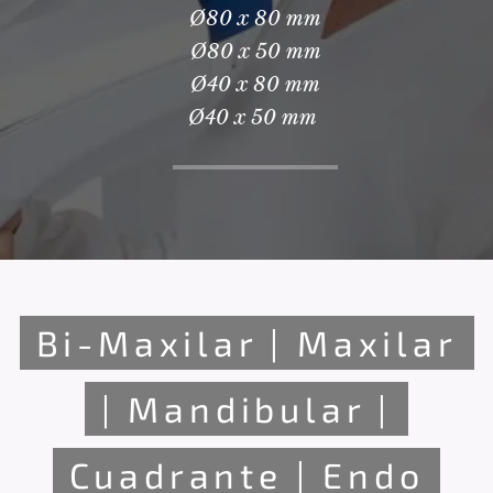
Ø80 x 80 mm
Ø80 x 50 mm
Ø40 x 80 mm
Ø40 x 50 mm
Bi-Maxilar | Maxilar
| Mandibular |
Cuadrante | Endo