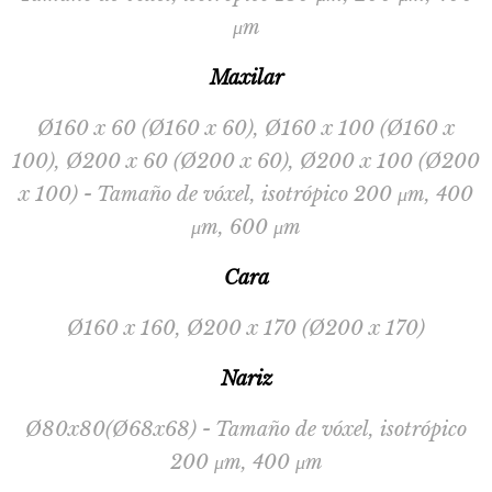
μm
Maxilar
Ø160 x 60 (Ø160 x 60), Ø160 x 100 (Ø160 x
100), Ø200 x 60 (Ø200 x 60), Ø200 x 100 (Ø200
x 100) - Tamaño de vóxel, isotrópico 200 μm, 400
μm, 600 μm
Cara
Ø160 x 160, Ø200 x 170 (Ø200 x 170)
Nariz
Ø80x80(Ø68x68) - Tamaño de vóxel, isotrópico
200 μm, 400 μm