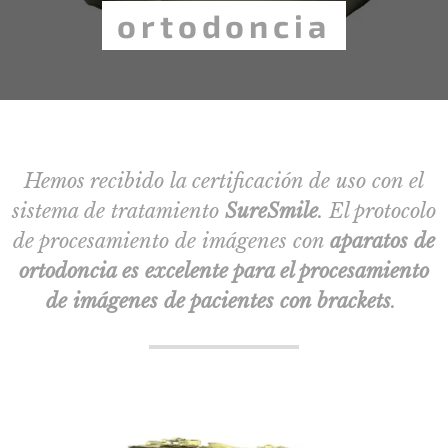
ortodoncia
Hemos recibido la certificación de uso con el
sistema de tratamiento
SureSmile
. El protocolo
de procesamiento de imágenes con
aparatos de
ortodoncia es excelente para el procesamiento
de imágenes de pacientes con brackets
.