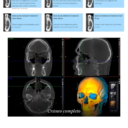
Cráneo completo