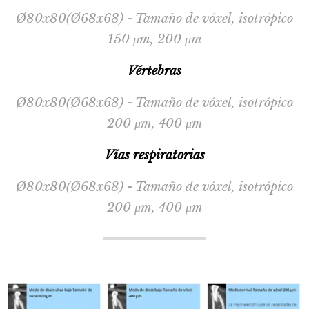
Ø80x80(Ø68x68) - Tamaño de vóxel, isotrópico
150 μm, 200 μm
Vértebras
Ø80x80(Ø68x68) - Tamaño de vóxel, isotrópico
200 μm, 400 μm
Vías respiratorias
Ø80x80(Ø68x68) - Tamaño de vóxel, isotrópico
200 μm, 400 μm