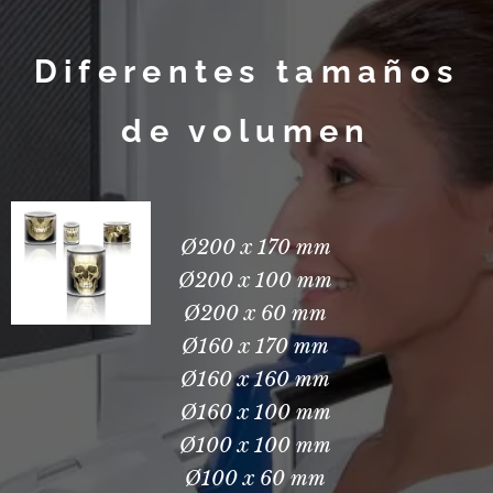
Diferentes
tamaños
de
volumen
Ø200 x 170 mm
Ø200 x 100 mm
Ø200 x 60 mm
Ø160 x 170 mm
Ø160 x 160 mm
Ø160 x 100 mm
Ø100 x 100 mm
Ø100 x 60 mm