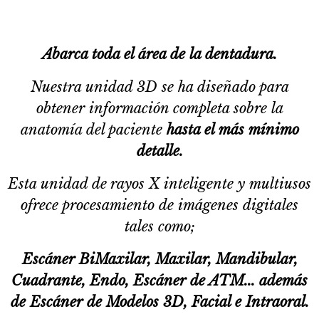
Abarca toda el área de la dentadura.
Nuestra unidad 3D se ha diseñado para
obtener información completa sobre la
anatomía del paciente
hasta el más mínimo
detalle.
Esta unidad de rayos X inteligente y multiusos
ofrece procesamiento de imágenes digitales
tales como;
Escáner BiMaxilar, Maxilar, Mandibular,
Cuadrante, Endo, Escáner de ATM... además
de Escáner de Modelos 3D, Facial e Intraoral.