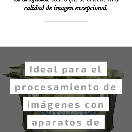
calidad de imagen excepcional.
Ideal para el
procesamiento de
imágenes con
aparatos de