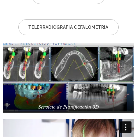
TELERRADIOGRAFIA CEFALOMETRIA
Servicio de Planificación 3D