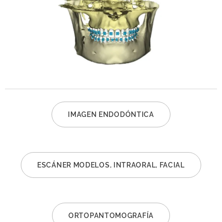
IMAGEN ENDODÓNTICA
ESCÁNER MODELOS, INTRAORAL, FACIAL
ORTOPANTOMOGRAFÍA