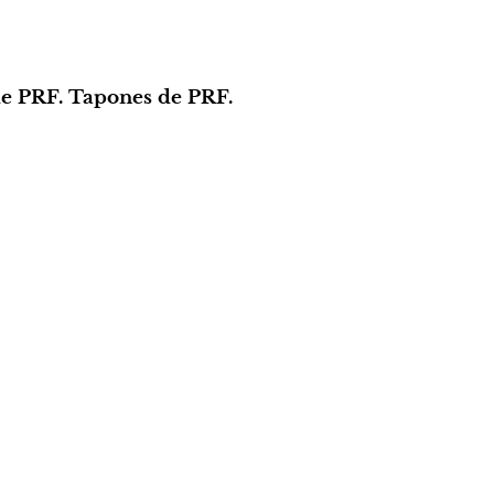
de PRF. Tapones de PRF.