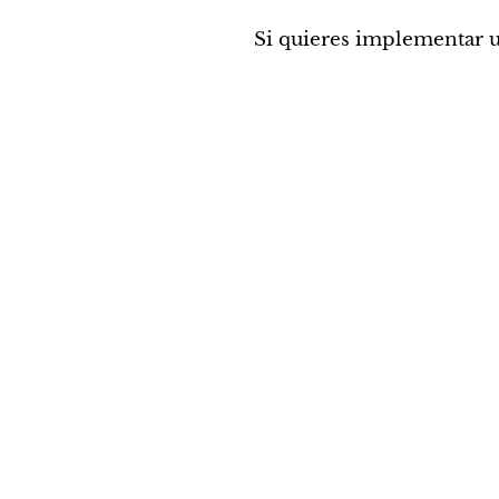
Si quieres implementar u