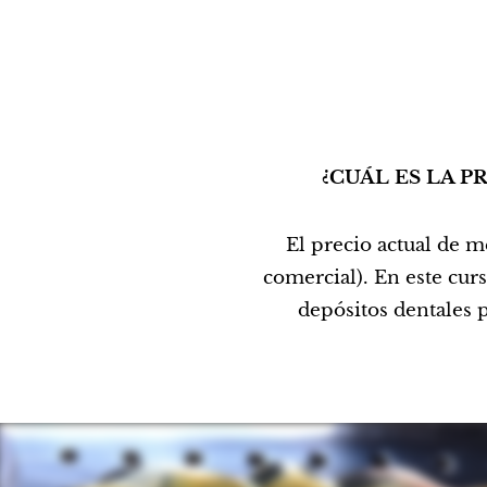
¿CUÁL ES LA P
El precio actual de m
comercial). En este curs
depósitos dentales 