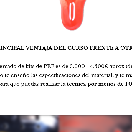
RINCIPAL VENTAJA DEL CURSO FRENTE A OT
ercado de kits de PRF es de 3.000 - 4.500€ aprox (
o te enseño las especificaciones del material, y te 
para que puedas realizar la
técnica por menos de 1.