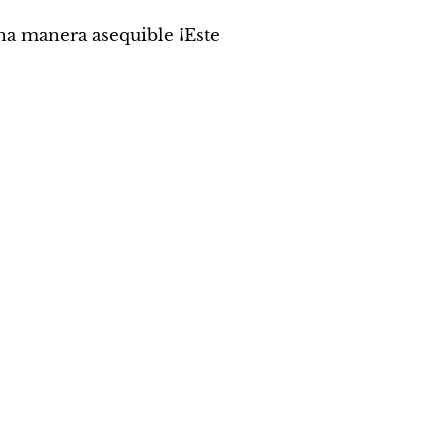
na manera asequible ¡Este