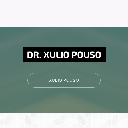
DR. XULIO POUSO
XULIO POUSO