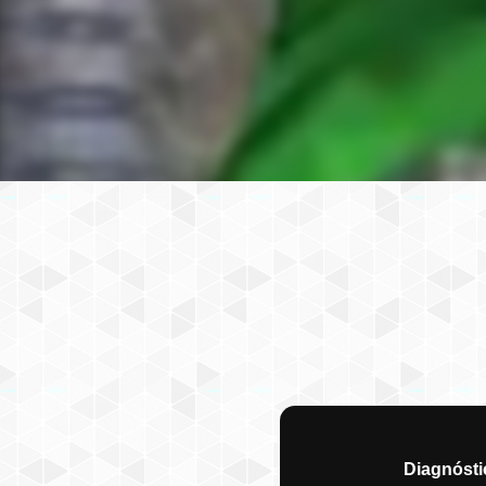
Diagnósti