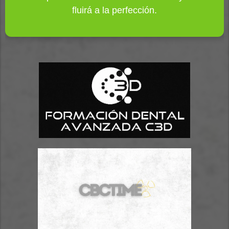
fluirá a la perfección.