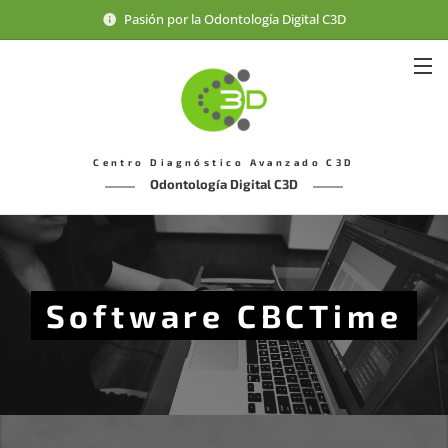
Pasión por la Odontología Digital C3D
Centro Diagnóstico Avanzado C3D
Odontología Digital C3D
Software CBCTime