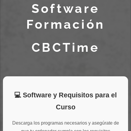
Software
Formación
CBCTime
💻 Software y Requisitos para el
Curso
Descarga los programas necesarios y asegúrate de