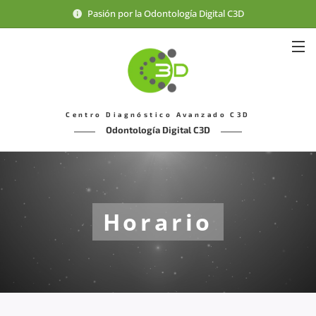
Pasión por la Odontología Digital C3D
Centro Diagnóstico Avanzado C3D
Odontología Digital C3D
Horario