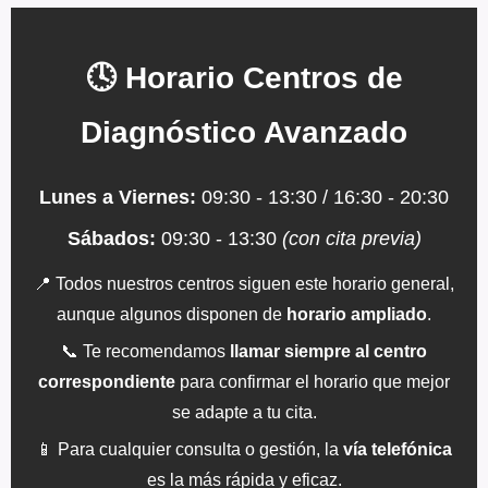
🕓 Horario Centros de
Diagnóstico Avanzado
Lunes a Viernes:
09:30 - 13:30 / 16:30 - 20:30
Sábados:
09:30 - 13:30
(con cita previa)
📍 Todos nuestros centros siguen este horario general,
aunque algunos disponen de
horario ampliado
.
📞 Te recomendamos
llamar siempre al centro
correspondiente
para confirmar el horario que mejor
se adapte a tu cita.
📱 Para cualquier consulta o gestión, la
vía telefónica
es la más rápida y eficaz.