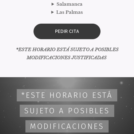
Salamanca
Las Palmas
PEDIR CITA
*ESTE HORARIO ESTÁ SUJETO A POSIBLES
MODIFICACIONES JUSTIFICADAS
*ESTE HORARIO ESTÁ
SUJETO A POSIBLES
MODIFICACIONES