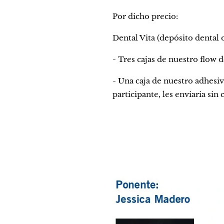
Por dicho precio:
Dental Vita (depósito dental
- Tres cajas de nuestro flow 
- Una caja de nuestro adhes
participante, les enviaria sin