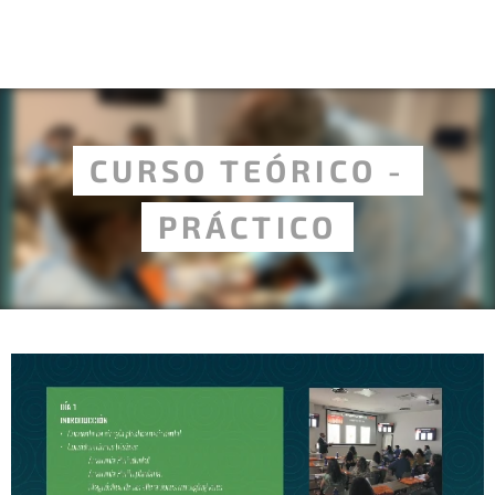
CURSO TEÓRICO -
PRÁCTICO