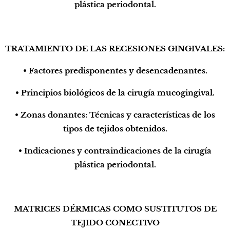
plástica periodontal.
TRATAMIENTO DE LAS RECESIONES GINGIVALES:
• Factores predisponentes y desencadenantes.
• Principios biológicos de la cirugía mucogingival.
• Zonas donantes: Técnicas y características de los
tipos de tejidos obtenidos.
• Indicaciones y contraindicaciones de la cirugía
plástica periodontal.
MATRICES DÉRMICAS COMO SUSTITUTOS DE
TEJIDO CONECTIVO