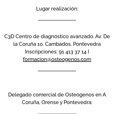
Lugar realización:
C3D Centro de diagnóstico avanzado. Av. De
la Coruña 10. Cambados. Pontevedra
Inscripciones: 91 413 37 14 I
formacion@osteogenos.com
Delegado comercial de Osteógenos en A
Coruña, Orense y Pontevedra: