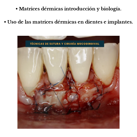
• Matrices dérmicas introducción y biología.
• Uso de las matrices dérmicas en dientes e implantes.