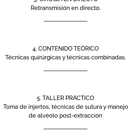
Retransmisión en directo.
4. CONTENIDO TEÓRICO
Técnicas quirúrgicas y técnicas combinadas.
5. TALLER PRÁCTICO
Toma de injertos, técnicas de sutura y manejo
de alvéolo post-extracción