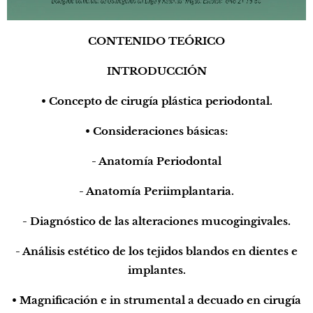
CONTENIDO TEÓRICO
INTRODUCCIÓN
• Concepto de cirugía plástica periodontal.
• Consideraciones básicas:
- Anatomía Periodontal
- Anatomía Periimplantaria.
- Diagnóstico de las alteraciones mucogingivales.
- Análisis estético de los tejidos blandos en dientes e
implantes.
• Magnificación e in strumental a decuado en cirugía