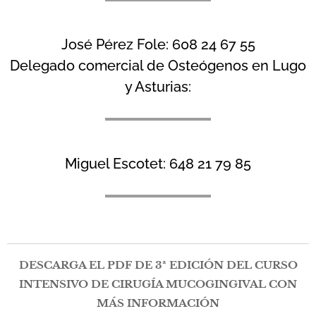
José Pérez Fole: 608 24 67 55
Delegado comercial de Osteógenos en Lugo
y Asturias:
Miguel Escotet: 648 21 79 85
DESCARGA EL PDF DE 3ª EDICIÓN DEL CURSO
INTENSIVO DE CIRUGÍA MUCOGINGIVAL CON
MÁS INFORMACIÓN