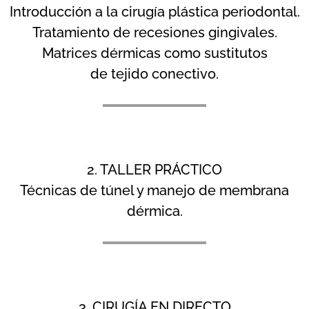
Introducción a la cirugía plástica periodontal.
Tratamiento de recesiones gingivales.
Matrices dérmicas como sustitutos
de tejido conectivo.
2. TALLER PRÁCTICO
Técnicas de túnel y manejo de membrana
dérmica.
3. CIRUGÍA EN DIRECTO