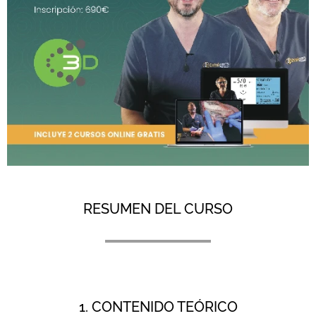
RESUMEN DEL CURSO
1. CONTENIDO TEÓRICO