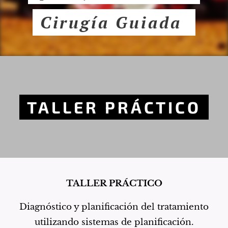
Cirugía Guiada
TALLER
PRÁCTICO
TALLER PRÁCTICO
Diagnóstico y planificación del tratamiento
utilizando sistemas de planificación.