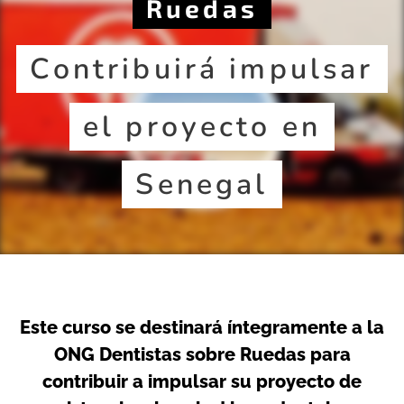
Ruedas
Contribuirá impulsar
el proyecto en
Senegal
Este curso se destinará íntegramente a la
ONG Dentistas sobre Ruedas para
contribuir a impulsar su proyecto de