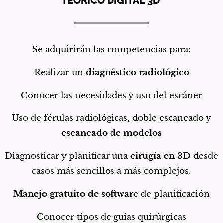
TEORICO DIGITAL 3D
Se adquirirán las competencias para:
Realizar un
diagnéstico radiológico
Conocer las necesidades y uso del escáner
Uso de férulas radiológicas, doble escaneado y
escaneado de modelos
Diagnosticar y planificar una
cirugía en 3D
desde
casos más sencillos a más complejos.
Manejo gratuito de software
de planificación
Conocer tipos de guías quirúrgicas