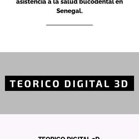
asistencia a la salud bucodental en
Senegal.
TEORICO DIGITAL 3D