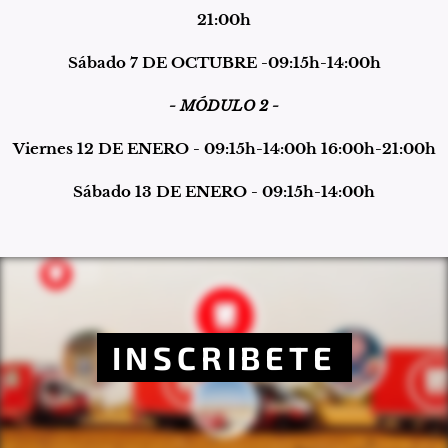
21:00h
Sábado 7 DE
OCTUBRE
-09:15h-14:00h
- MÓDULO 2 -
Viernes 12 DE ENERO
- 09:15h-14:00h 16:00h-21:00h
Sábado 13 DE
ENERO
- 09:15h-14:00h
INSCRIBETE