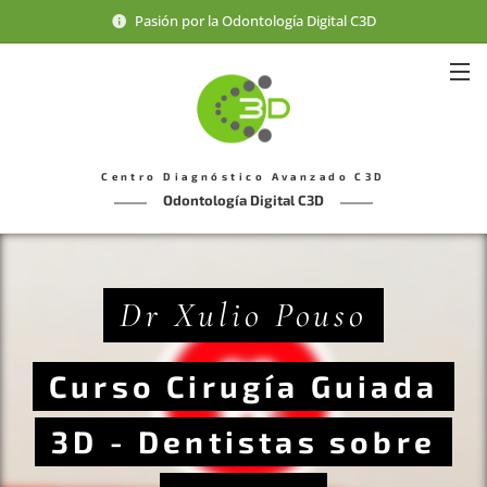
Pasión por la Odontología Digital C3D
Centro Diagnóstico Avanzado C3D
Odontología Digital C3D
Dr Xulio Pouso
Curso Cirugía Guiada
3D - Dentistas sobre