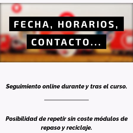
FECHA, HORARIOS,
CONTACTO...
Seguimiento online durante y tras el curso.
Posibilidad de repetir sin coste módulos de
repaso y reciclaje.