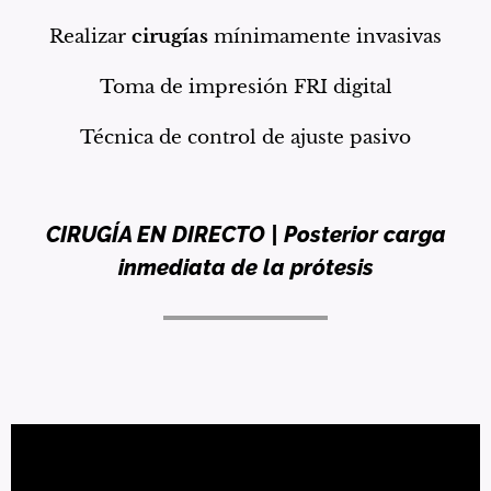
Realizar
cirugías
mínimamente invasivas
Toma de impresión FRI digital
Técnica de control de ajuste pasivo
CIRUGÍA EN DIRECTO | Posterior carga
inmediata de la
prótesis