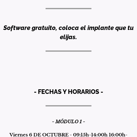
Software gratuito, coloca el implante que tu
elijas.
- FECHAS Y HORARIOS -
- MÓDULO 1 -
Viernes 6 DE OCTUBRE - 09:15h-14:00h 16:00h-