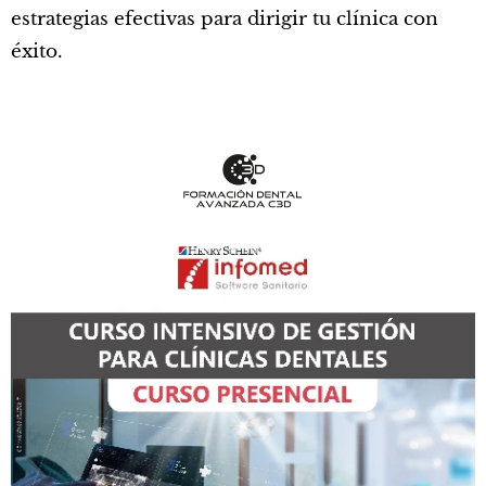
estrategias efectivas para dirigir tu clínica con
éxito.