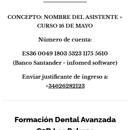
CONCEPTO: NOMBRE DEL ASISTENTE +
CURSO 16 DE MAYO
Número de cuenta:
ES36 0049 1803 5323 1175 5610
(Banco Santander - infomed software)
Enviar justificante de ingreso a:
+
34626282123
Formación Dental Avanzada