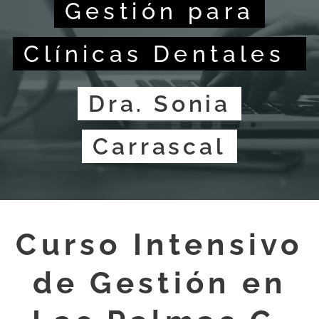
Gestión para
Clínicas Dentales
Dra. Sonia
Carrascal
Curso Intensivo
de Gestión en