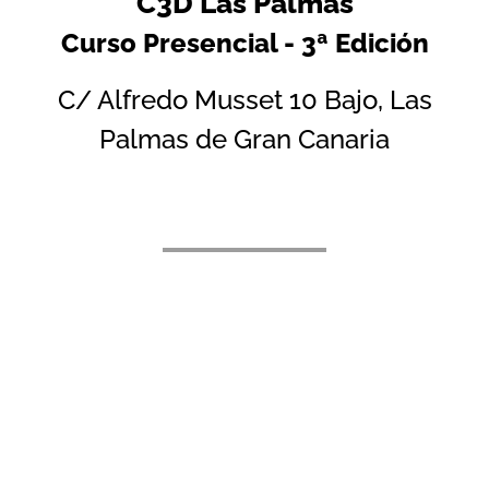
C3D Las Palmas
Curso Presencial - 3ª Edición
C/ Alfredo Musset 10 Bajo, Las
Palmas de Gran Canaria