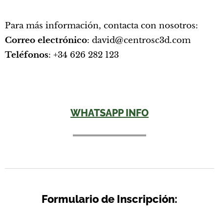
Para más información, contacta con nosotros:
Correo electrónico
: david@centrosc3d.com
Teléfonos
: +34 626 282 123
WHATSAPP INFO
Formulario de Inscripción: