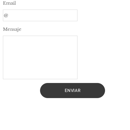
Email
Mensaje
ENVIAR