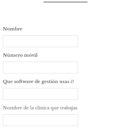
Nombre
Número móvil
Que software de gestión usas ¿?
Nombre de la clínica que trabajas