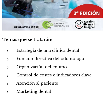
Temas que se tratarán
:
Estrategia de una clínica dental
Función directiva del odontólogo
Organización del equipo
Control de costes e indicadores clave
Atención al paciente
Marketing dental