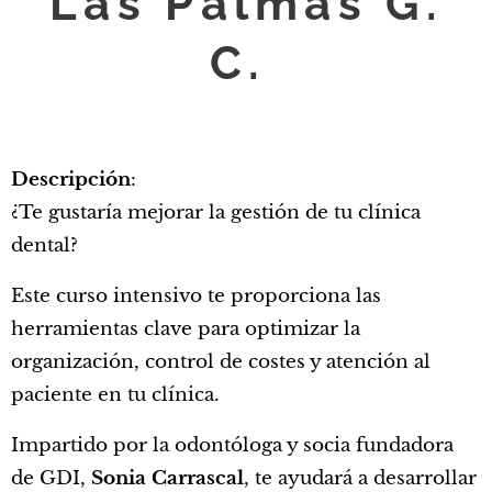
Las Palmas G.
C.
Descripción
:
¿Te gustaría mejorar la gestión de tu clínica
dental?
Este curso intensivo te proporciona las
herramientas clave para optimizar la
organización, control de costes y atención al
paciente en tu clínica.
Impartido por la odontóloga y socia fundadora
de GDI,
Sonia Carrascal
, te ayudará a desarrollar