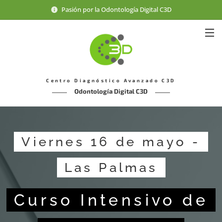
Pasión por la Odontología Digital C3D
Centro Diagnóstico Avanzado C3D
Odontología Digital C3D
Viernes 16 de mayo -
Las Palmas
Curso Intensivo de