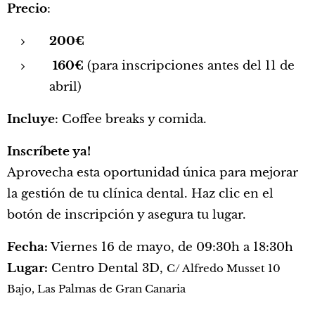
Precio
:
200€
160€
(para inscripciones antes del 11 de
abril)
Incluye
: Coffee breaks y comida.
Inscríbete ya!
Aprovecha esta oportunidad única para mejorar
la gestión de tu clínica dental. Haz clic en el
botón de inscripción y asegura tu lugar.
Fecha:
Viernes 16 de mayo, de 09:30h a 18:30h
Lugar:
Centro Dental 3D,
C/ Alfredo Musset 10
Bajo, Las Palmas de Gran Canaria