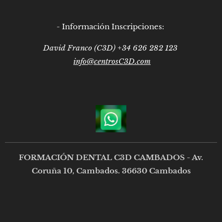
- Información Inscripciones:
David Franco (C3D) +34 626 282 123
info@centrosC3D.com
FORMACIÓN DENTAL C3D CAMBADOS - Av.
Coruña 10, Cambados. 36630 Cambados