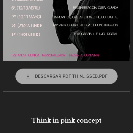
DESCARGAR PDF THIN...SSED.PDF
Think in pink concept