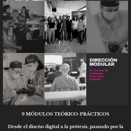
9 MÓDULOS TEÓRICO-PRÁCTICOS
Desde el diseño digital a la prótesis, pasando por la