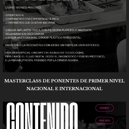
MASTERCLASS DE PONENTES DE PRIMER NIVEL
NACIONAL E INTERNACIONAL