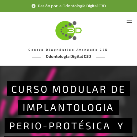
Pasión por la Odontología Digital C3D
Centro Diagnóstico Avanzado C3D
Odontología Digital C3D
CURSO MODULAR DE
IMPLANTOLOGIA
PERIO-PROTÉSICA Y