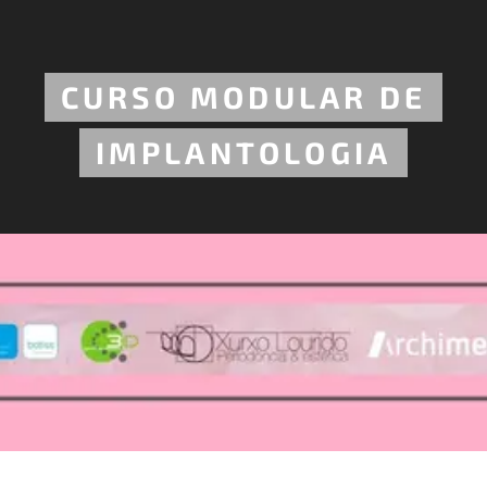
CURSO MODULAR DE
IMPLANTOLOGIA