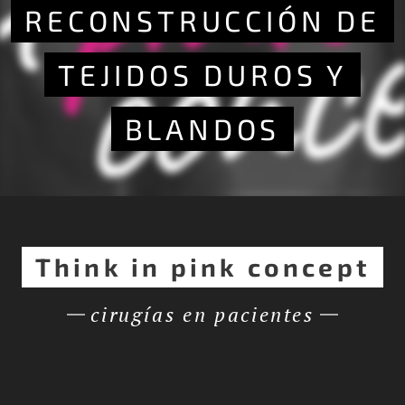
RECONSTRUCCIÓN DE
TEJIDOS DUROS Y
BLANDOS
Think in pink concept
cirugías en pacientes