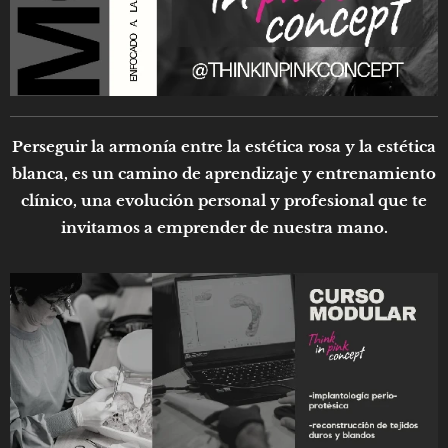
Perseguir la armonía entre la estética rosa y la estética
blanca, es un camino de aprendizaje y entrenamiento
clínico, una evolución personal y profesional que te
invitamos a emprender de nuestra mano.