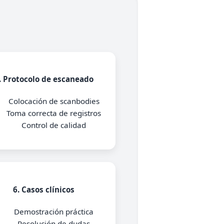
. Protocolo de escaneado
Colocación de scanbodies
Toma correcta de registros
Control de calidad
6. Casos clínicos
Demostración práctica
Resolución de dudas