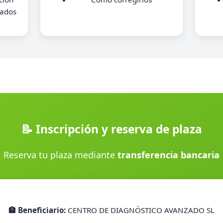
tados
📝 Inscripción y reserva de plaza
Reserva tu plaza mediante
transferencia bancaria
🏦 Beneficiario:
CENTRO DE DIAGNÓSTICO AVANZADO SL