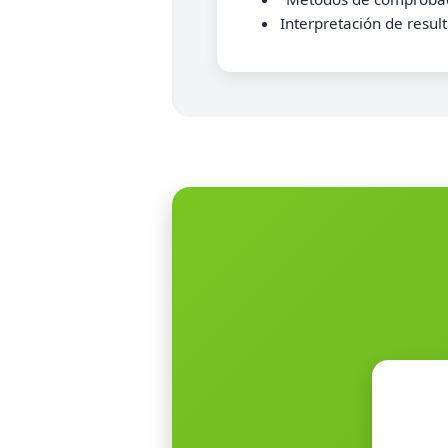
Interpretación de resul