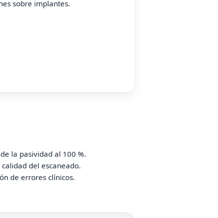
ones sobre implantes.
 de la pasividad al 100 %.
 calidad del escaneado.
ón de errores clínicos.