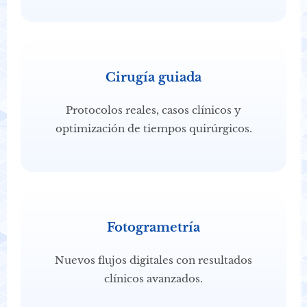
Cirugía guiada
Protocolos reales, casos clínicos y
optimización de tiempos quirúrgicos.
Fotogrametría
Nuevos flujos digitales con resultados
clínicos avanzados.