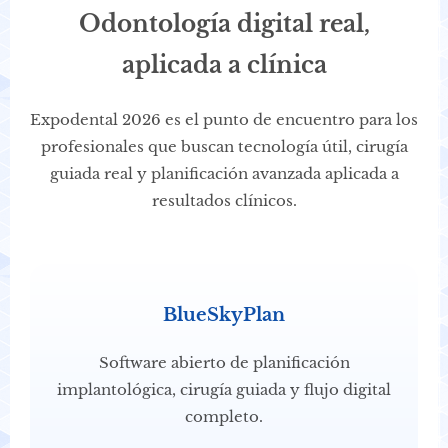
Odontología digital real,
aplicada a clínica
Expodental 2026 es el punto de encuentro para los
profesionales que buscan tecnología útil, cirugía
guiada real y planificación avanzada aplicada a
resultados clínicos.
BlueSkyPlan
Software abierto de planificación
implantológica, cirugía guiada y flujo digital
completo.