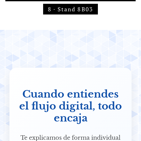
8 · Stand 8B03
Cuando entiendes
el flujo digital, todo
encaja
Te explicamos de forma individual