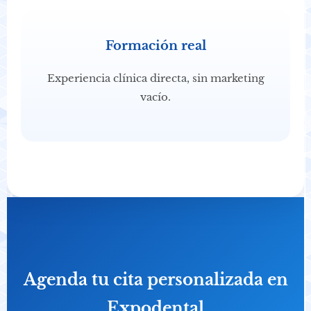
Formación real
Experiencia clínica directa, sin marketing
vacío.
Agenda tu cita personalizada en
Expodental