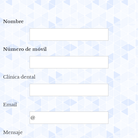
Nombre
Número de móvil
Clínica dental
Email
Mensaje