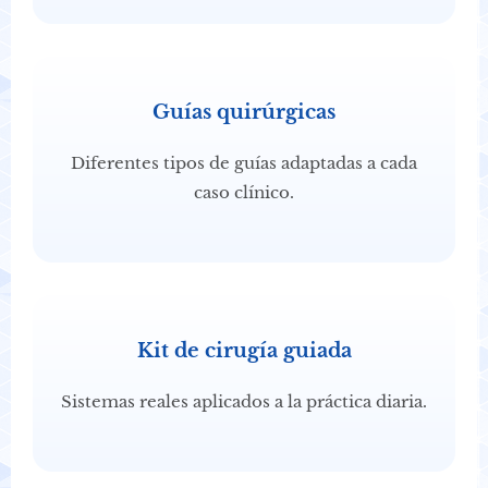
Guías quirúrgicas
Diferentes tipos de guías adaptadas a cada
caso clínico.
Kit de cirugía guiada
Sistemas reales aplicados a la práctica diaria.