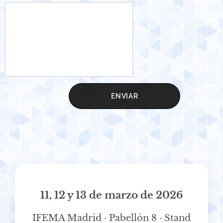
ENVIAR
11, 12 y 13 de marzo de 2026
IFEMA Madrid · Pabellón 8 · Stand