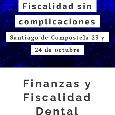
Fiscalidad sin
complicaciones
Santiago de Compostela 23 y
24 de octubre
Finanzas y
Fiscalidad
Dental