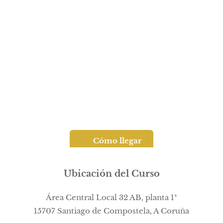
📍 Cómo llegar
Ubicación del Curso
Área Central Local 32 AB, planta 1ª
15707 Santiago de Compostela, A Coruña