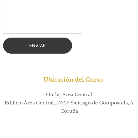
ENVIAR
📍 Ubicación del Curso
Outlet Área Central
Edificio Área Central, 15707 Santiago de Compostela, A
Coruña