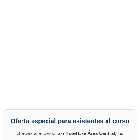
Oferta especial para asistentes al curso
Gracias al acuerdo con
Hotel Exe Área Central
, los