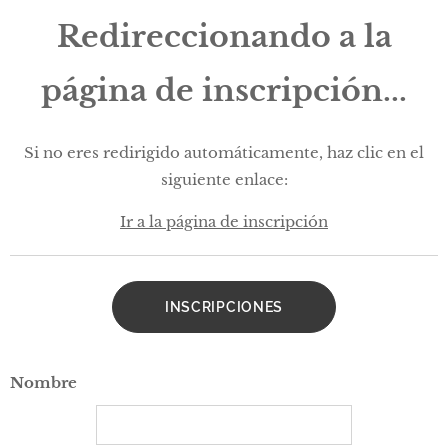
Redireccionando a la
página de inscripción...
Si no eres redirigido automáticamente, haz clic en el
siguiente enlace:
Ir a la página de inscripción
INSCRIPCIONES
Nombre