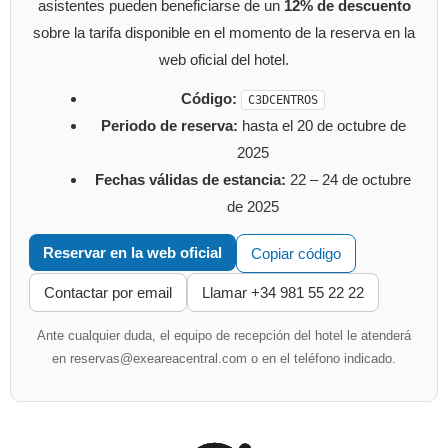
asistentes pueden beneficiarse de un
12% de descuento
sobre la tarifa disponible en el momento de la reserva en la
web oficial del hotel.
Código:
C3DCENTROS
Periodo de reserva:
hasta el 20 de octubre de
2025
Fechas válidas de estancia:
22 – 24 de octubre
de 2025
Reservar en la web oficial
Copiar código
Contactar por email
Llamar +34 981 55 22 22
Ante cualquier duda, el equipo de recepción del hotel le atenderá
en reservas@exeareacentral.com o en el teléfono indicado.