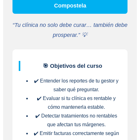
Compostela
“Tu clínica no solo debe curar… también debe
prosperar.” 💡
🎯 Objetivos del curso
✔️ Entender los reportes de tu gestor y
saber qué preguntar.
✔️ Evaluar si tu clínica es rentable y
cómo mantenerla estable.
✔️ Detectar tratamientos no rentables
que afectan tus márgenes.
✔️ Emitir facturas correctamente según