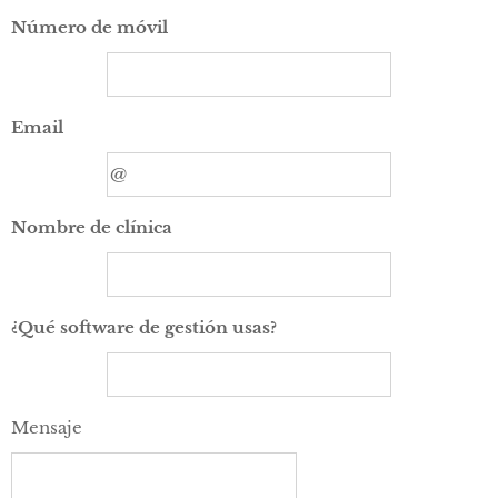
Número de móvil
Email
Nombre de clínica
¿Qué software de gestión usas?
Mensaje