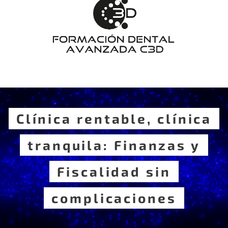
Clínica rentable, clínica
tranquila: Finanzas y
Fiscalidad sin
complicaciones