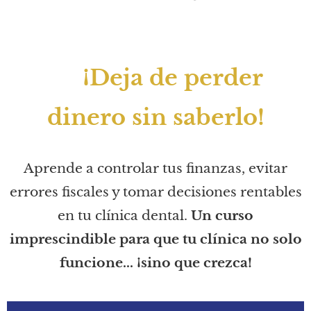
💸 ¡Deja de perder
dinero sin saberlo!
Aprende a controlar tus finanzas, evitar
errores fiscales y tomar decisiones rentables
en tu clínica dental.
Un curso
imprescindible para que tu clínica no solo
funcione... ¡sino que crezca!