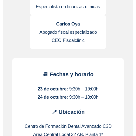
Especialista en finanzas clínicas
Carlos Oya
Abogado fiscal especializado
CEO Fiscalclinic
📆 Fechas y horario
23 de octubre:
9:30h – 19:00h
24 de octubre:
9:30h – 18:00h
📍 Ubicación
Centro de Formación Dental Avanzado C3D
Área Central Local 32 AB, Planta 1ª