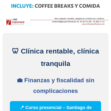
🦷 Clínica rentable, clínica
tranquila
💼 Finanzas y fiscalidad sin
complicaciones
📍 Curso presencial – Santiago de