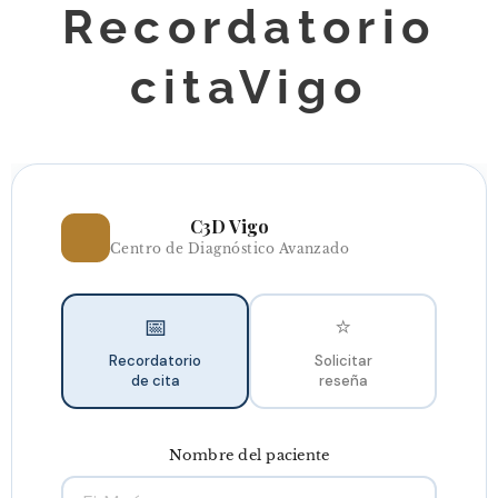
Recordatorio
citaVigo
C3D Vigo
🏥
Centro de Diagnóstico Avanzado
📅
⭐
Recordatorio
Solicitar
de cita
reseña
Nombre del paciente