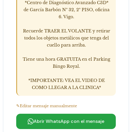
*Centro de Diagnóstico Avanzado C3D*
de García Barbón Nº 32, 2º PISO, oficina
6. Vigo.
Recuerde TRAER EL VOLANTE y retirar
todos los objetos metálicos que tenga del
cuello para arriba.
Tiene una hora GRATUITA en el Parking
Bingo Royal.
*IMPORTANTE: VEA EL VIDEO DE
COMO LLEGAR A LA CLINICA*
Editar mensaje manualmente
Abrir WhatsApp con el mensaje