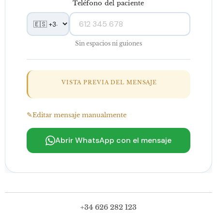
Teléfono del paciente
Sin espacios ni guiones
VISTA PREVIA DEL MENSAJE
Editar mensaje manualmente
Abrir WhatsApp con el mensaje
+34 626 282 123