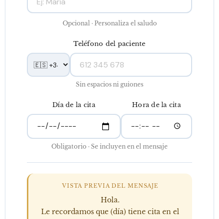
Opcional · Personaliza el saludo
Teléfono del paciente
Sin espacios ni guiones
Día de la cita
Hora de la cita
Obligatorio · Se incluyen en el mensaje
VISTA PREVIA DEL MENSAJE
Hola.
Le recordamos que (día) tiene cita en el