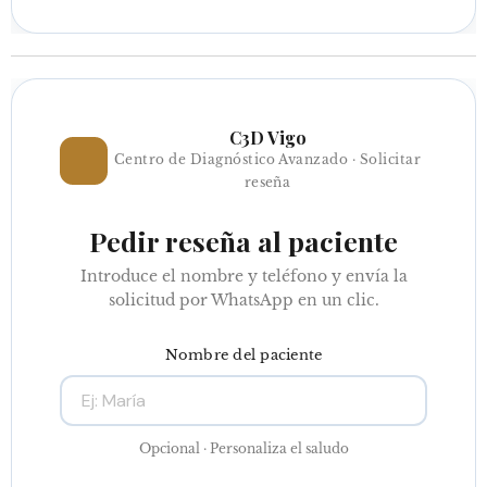
C3D Vigo
⭐
Centro de Diagnóstico Avanzado · Solicitar
reseña
Pedir reseña al paciente
Introduce el nombre y teléfono y envía la
solicitud por WhatsApp en un clic.
Nombre del paciente
Opcional · Personaliza el saludo