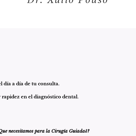
 día a día de tu consulta.
 rapidez en el diagnóstico dental
.
Que necesitamos para la Cirugía Guiada¿?