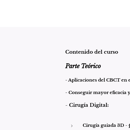
Contenido del curso
Parte Teórico
- Aplicaciones del CBCT en el
- Conseguir mayor eficacia y
-
Cirugía Digital:
Cirugía guiada 3D -