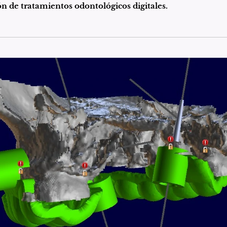
ión de tratamientos odontológicos digitales.