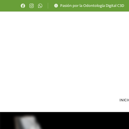
Pasión por la Odontología Digital C3D
INIC