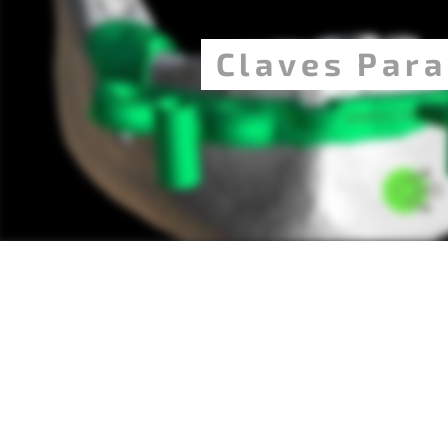
Claves Para