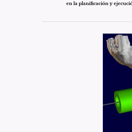
en la planificación y ejecuc